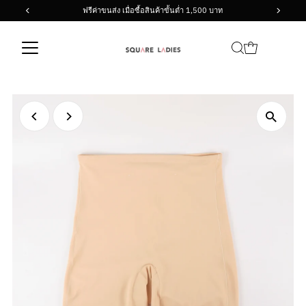
ฟรีค่าขนส่ง เมื่อซื้อสินค้าขั้นต่ำ 1,500 บาท
Skip to content