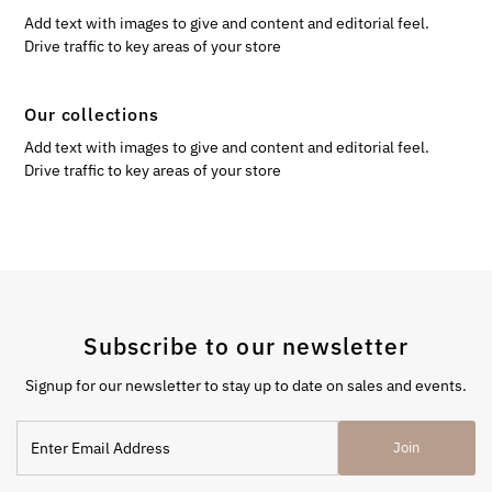
Add text with images to give and content and editorial feel.
Drive traffic to key areas of your store
Our collections
Add text with images to give and content and editorial feel.
Drive traffic to key areas of your store
Subscribe to our newsletter
Signup for our newsletter to stay up to date on sales and events.
Enter
Join
Email
Address