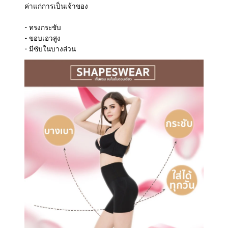
ค่าแก่การเป็นเจ้าของ
- ทรงกระชับ
- ขอบเอวสูง
- มีซับในบางส่วน