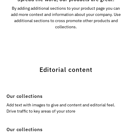
By adding additional sections to your product page you can
add more context and information about your company. Use
additional sections to cross promote other products and
collections.
Editorial content
Our collections
Add text with images to give and content and editorial feel.
Drive traffic to key areas of your store
Our collections