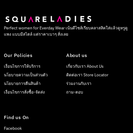
Perfect women for Everday Wear เน้นดีไซส์เรียบคลาสสิคใส่แล้วดูหรูดู
แพง แบบมีสไตล์ แต่ราคาเบาๆ สั่งเลย
Our Policies
About us
เงื่อนไขการให้บริการ
เกี่ยวกับเรา About Us
นโยบายความเป็นส่วนตัว
ติดต่อเรา Store Locator
นโยบายการคืนสินค้า
ร่วมงานกับเรา
เงื่อนไขการสั่งซื้อ-จัดส่ง
ถาม-ตอบ
Find us On
Facebook