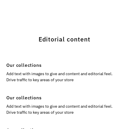
Editorial content
Our collections
Add text with images to give and content and editorial feel.
Drive traffic to key areas of your store
Our collections
Add text with images to give and content and editorial feel.
Drive traffic to key areas of your store