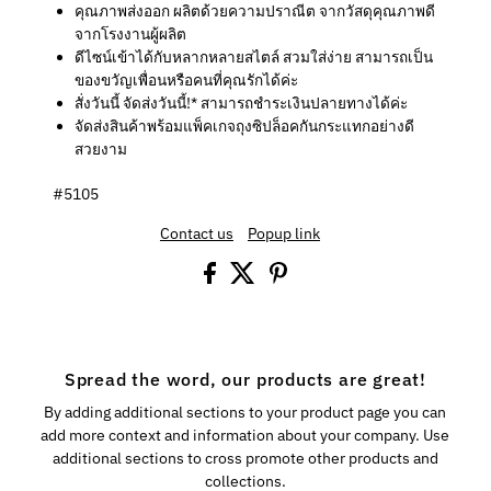
คุณภาพส่งออก ผลิตด้วยความปราณีต จากวัสดุคุณภาพดี
จากโรงงานผู้ผลิต
ดีไซน์เข้าได้กับหลากหลายสไตล์ สวมใส่ง่าย สามารถเป็น
ของขวัญเพื่อนหรือคนที่คุณรักได้ค่ะ
สั่งวันนี้ จัดส่งวันนี้!* สามารถชำระเงินปลายทางได้ค่ะ
จัดส่งสินค้าพร้อมแพ็คเกจถุงซิปล็อคกันกระแทกอย่างดี
สวยงาม
#5105
Contact us
Popup link
Spread the word, our products are great!
By adding additional sections to your product page you can
add more context and information about your company. Use
additional sections to cross promote other products and
collections.