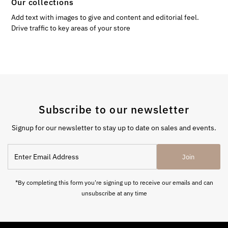
Our collections
Add text with images to give and content and editorial feel.
Drive traffic to key areas of your store
Subscribe to our newsletter
Signup for our newsletter to stay up to date on sales and events.
Enter
Join
Email
Address
*By completing this form you're signing up to receive our emails and can
unsubscribe at any time