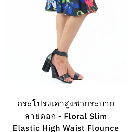
กระโปรงเอวสูงชายระบาย
ลายดอก - Floral Slim
Elastic High Waist Flounce