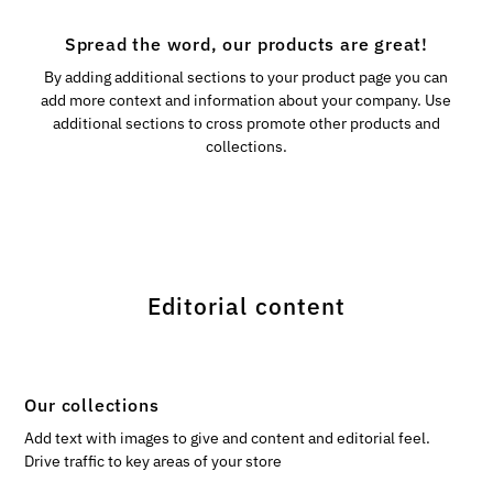
Spread the word, our products are great!
By adding additional sections to your product page you can
add more context and information about your company. Use
additional sections to cross promote other products and
collections.
Editorial content
Our collections
Add text with images to give and content and editorial feel.
Drive traffic to key areas of your store