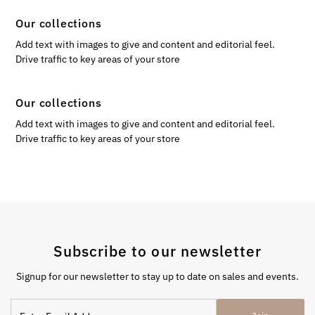
Our collections
Add text with images to give and content and editorial feel.
Drive traffic to key areas of your store
Our collections
Add text with images to give and content and editorial feel.
Drive traffic to key areas of your store
Subscribe to our newsletter
Signup for our newsletter to stay up to date on sales and events.
Enter