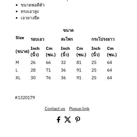
ขนาดพอดีตัว
ทรงเอวสูง
เอวยางยืด
ขนาด
Size
รอบเอว
สะโพก
กระโปรงยาว
Inch
Cm
Inch
Cm
Inch
Cm
(ขนาด)
(นิ้ว)
(ซม.)
(นิ้ว)
(ซม.)
(นิ้ว)
(ซม.)
M
26
66
32
81
25
64
L
28
71
36
91
25
64
XL
30
76
36
91
25
64
#1320179
Contact us
Popup link