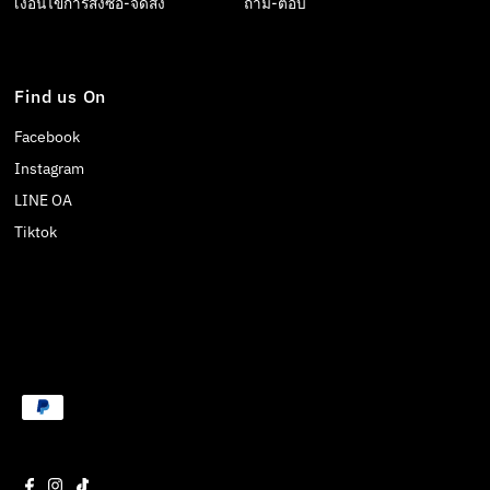
เงื่อนไขการสั่งซื้อ-จัดส่ง
ถาม-ตอบ
Find us On
Facebook
Instagram
LINE OA
Tiktok