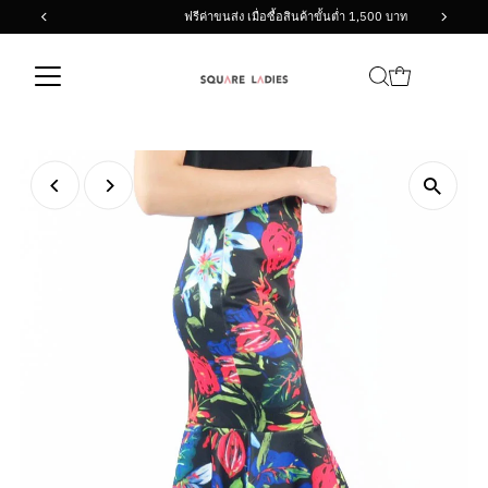
ฟรีค่าขนส่ง เมื่อซื้อสินค้าขั้นต่ำ 1,500 บาท
Skip to content