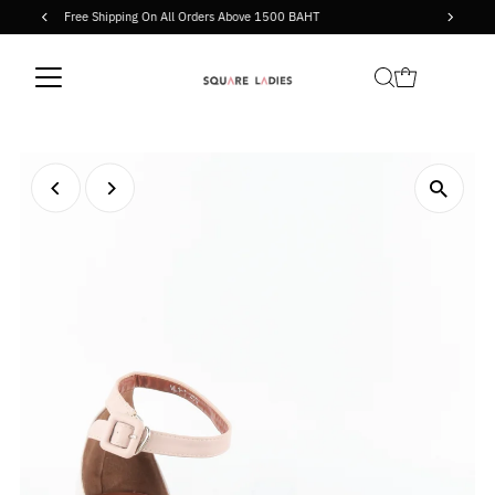
bove 1500 BAHT
ฟรีค่าขนส่ง เมื่อซื้อสินค้าขั้นต่ำ 1,5
Skip to content