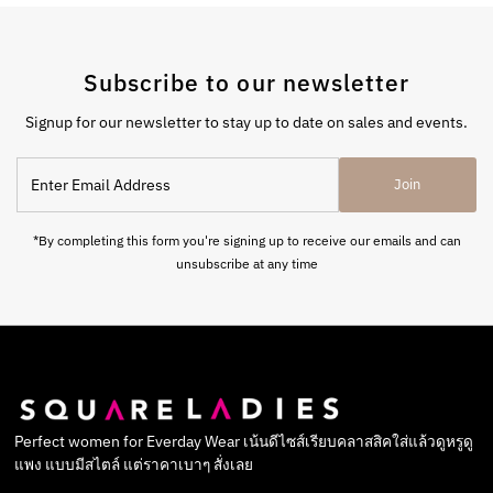
Subscribe to our newsletter
Signup for our newsletter to stay up to date on sales and events.
Enter
Join
Email
Address
*By completing this form you're signing up to receive our emails and can
unsubscribe at any time
Perfect women for Everday Wear เน้นดีไซส์เรียบคลาสสิคใส่แล้วดูหรูดู
แพง แบบมีสไตล์ แต่ราคาเบาๆ สั่งเลย