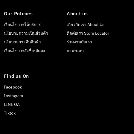
Our Policies
About us
เงื่อนไขการให้บริการ
เกี่ยวกับเรา About Us
นโยบายความเป็นส่วนตัว
ติดต่อเรา Store Locator
นโยบายการคืนสินค้า
ร่วมงานกับเรา
เงื่อนไขการสั่งซื้อ-จัดส่ง
ถาม-ตอบ
Find us On
Facebook
Instagram
LINE OA
Tiktok