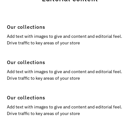
Our collections
Add text with images to give and content and editorial feel.
Drive traffic to key areas of your store
Our collections
Add text with images to give and content and editorial feel.
Drive traffic to key areas of your store
Our collections
Add text with images to give and content and editorial feel.
Drive traffic to key areas of your store